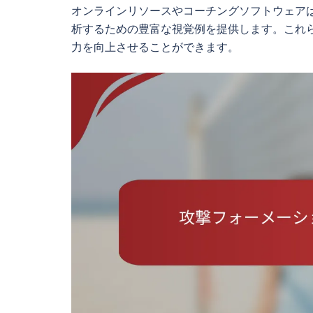
オンラインリソースやコーチングソフトウェア
析するための豊富な視覚例を提供します。これ
力を向上させることができます。