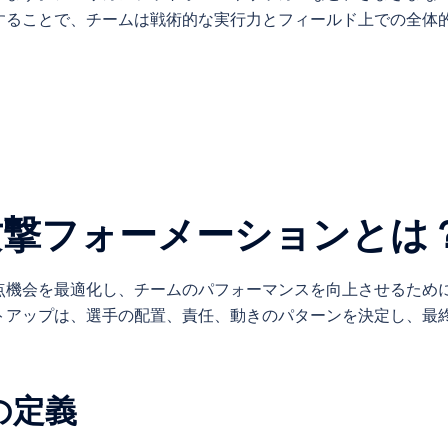
することで、チームは戦術的な実行力とフィールド上での全体
攻撃フォーメーションとは
点機会を最適化し、チームのパフォーマンスを向上させるため
トアップは、選手の配置、責任、動きのパターンを決定し、最
の定義