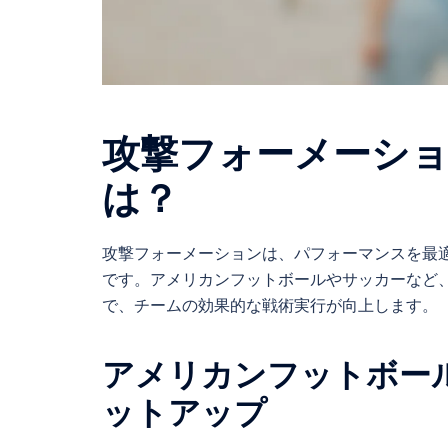
攻撃フォーメーシ
は？
攻撃フォーメーションは、パフォーマンスを最
です。アメリカンフットボールやサッカーなど
で、チームの効果的な戦術実行が向上します。
アメリカンフットボー
ットアップ