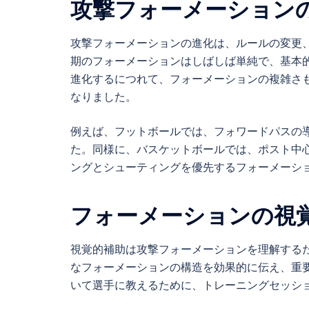
攻撃フォーメーション
攻撃フォーメーションの進化は、ルールの変更
期のフォーメーションはしばしば単純で、基本
進化するにつれて、フォーメーションの複雑さ
なりました。
例えば、フットボールでは、フォワードパスの
た。同様に、バスケットボールでは、ポスト中
ングとシューティングを優先するフォーメーシ
フォーメーションの視
視覚的補助は攻撃フォーメーションを理解する
なフォーメーションの構造を効果的に伝え、重
いて選手に教えるために、トレーニングセッシ