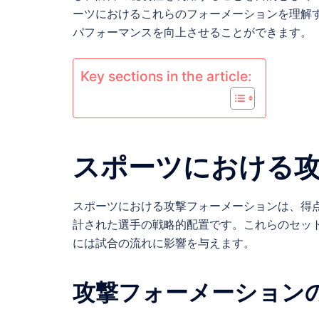
ーツにおけるこれらのフォーメーションを理解
パフォーマンスを向上させることができます。
Key sections in the article:
スポーツにおける
スポーツにおける攻撃フォーメーションは、得
計された選手の戦略的配置です。これらのセッ
には試合の流れに影響を与えます。
攻撃フォーメーション