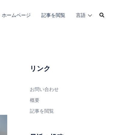
ホームページ
記事を閲覧
言語
リンク
お問い合わせ
概要
記事を閲覧