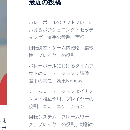
最近の投稿
バレーボールのセットプレーに
おけるポジショニング：セッテ
ィング、選手の役割、実行
回転調整：ゲーム内戦略、柔軟
性、プレイヤーの役割
バレーボールにおけるタイムア
ウトのローテーション：調整、
選手の責任、効果iveness
チームローテーションダイナミ
クス：相互作用、プレイヤーの
役割、コミュニケーション
回転システム：フレームワー
大化
ク、プレイヤーの役割、戦術の
スポ