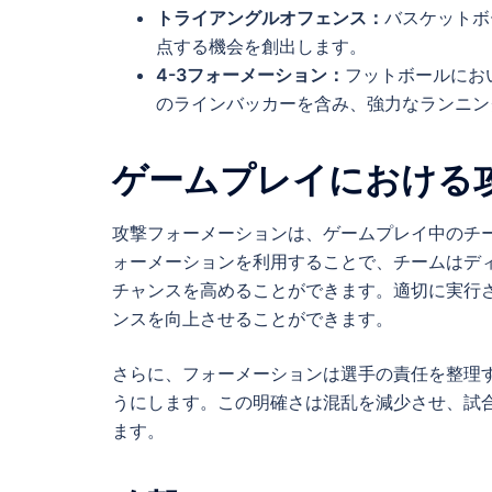
トライアングルオフェンス：
バスケットボ
点する機会を創出します。
4-3フォーメーション：
フットボールにお
のラインバッカーを含み、強力なランニン
ゲームプレイにおける
攻撃フォーメーションは、ゲームプレイ中のチ
ォーメーションを利用することで、チームはデ
チャンスを高めることができます。適切に実行
ンスを向上させることができます。
さらに、フォーメーションは選手の責任を整理
うにします。この明確さは混乱を減少させ、試
ます。