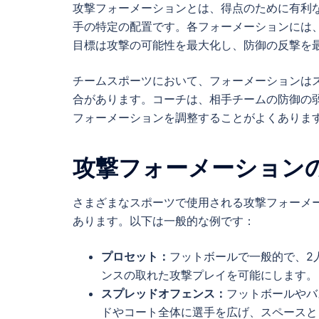
攻撃フォーメーションとは、得点のために有利
手の特定の配置です。各フォーメーションには
目標は攻撃の可能性を最大化し、防御の反撃を
チームスポーツにおいて、フォーメーションは
合があります。コーチは、相手チームの防御の
フォーメーションを調整することがよくありま
攻撃フォーメーション
さまざまなスポーツで使用される攻撃フォーメ
あります。以下は一般的な例です：
プロセット：
フットボールで一般的で、2
ンスの取れた攻撃プレイを可能にします。
スプレッドオフェンス：
フットボールやバ
ドやコート全体に選手を広げ、スペースと