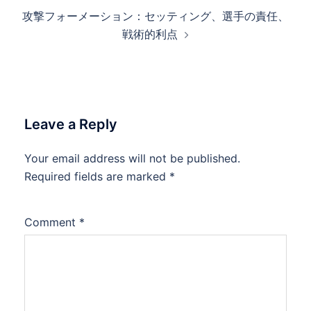
攻撃フォーメーション：セッティング、選手の責任、
戦術的利点
Leave a Reply
Your email address will not be published.
Required fields are marked
*
Comment
*