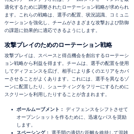
適化するために調整されたローテーション戦略が求められ
ます。これらの戦略は、選手の配置、状況認識、コミュニ
ケーションを強化し、チームがさまざまな攻撃および防御
の課題に効果的に適応できるようにします。
攻撃プレイのためのローテーション戦略
攻撃プレイは、スペースと得点機会を創出するローテーシ
ョン戦略から利益を得ます。チームは、選手の配置を使用
してディフェンスを広げ、相手により多くのエリアをカバ
ーさせることがよくあります。これには、選手を異なるゾ
ーンに配置したり、シューティングをフリーにするために
スクリーンを利用したりすることが含まれます。
ボールムーブメント：
ディフェンスをシフトさせて
オープンショットを作るために、迅速なパスを奨励
します。
スペーシング：
選手間の適切な距離を維持して混雑