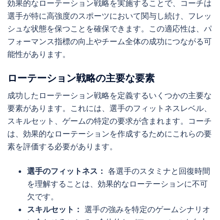
効果的なローテーション戦略を実施することで、コーチは
選手が特に高強度のスポーツにおいて関与し続け、フレッ
シュな状態を保つことを確保できます。この適応性は、パ
フォーマンス指標の向上やチーム全体の成功につながる可
能性があります。
ローテーション戦略の主要な要素
成功したローテーション戦略を定義するいくつかの主要な
要素があります。これには、選手のフィットネスレベル、
スキルセット、ゲームの特定の要求が含まれます。コーチ
は、効果的なローテーションを作成するためにこれらの要
素を評価する必要があります。
選手のフィットネス：
各選手のスタミナと回復時間
を理解することは、効果的なローテーションに不可
欠です。
スキルセット：
選手の強みを特定のゲームシナリオ