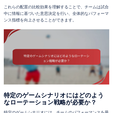
これらの配置の比較効果を理解することで、チームは試合
中に情報に基づいた意思決定を行い、全体的なパフォーマ
ンス指標を向上させることができます。
特定のゲームシナリオにはどのよう
なローテーション戦略が必要か？
特定のゲームシナリオには、チームのパフォーマンスを最