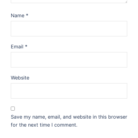
Name
*
Email
*
Website
Save my name, email, and website in this browser
for the next time I comment.