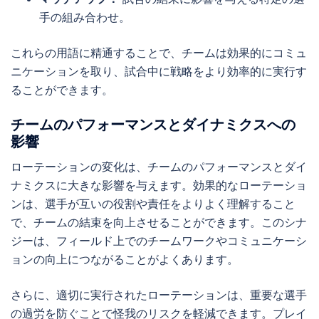
手の組み合わせ。
これらの用語に精通することで、チームは効果的にコミュ
ニケーションを取り、試合中に戦略をより効率的に実行す
ることができます。
チームのパフォーマンスとダイナミクスへの
影響
ローテーションの変化は、チームのパフォーマンスとダイ
ナミクスに大きな影響を与えます。効果的なローテーショ
ンは、選手が互いの役割や責任をよりよく理解すること
で、チームの結束を向上させることができます。このシナ
ジーは、フィールド上でのチームワークやコミュニケーシ
ョンの向上につながることがよくあります。
さらに、適切に実行されたローテーションは、重要な選手
の過労を防ぐことで怪我のリスクを軽減できます。プレイ