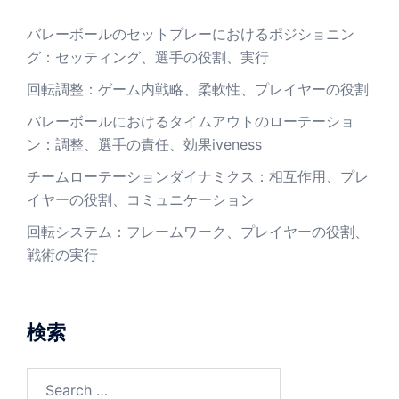
バレーボールのセットプレーにおけるポジショニン
グ：セッティング、選手の役割、実行
回転調整：ゲーム内戦略、柔軟性、プレイヤーの役割
バレーボールにおけるタイムアウトのローテーショ
ン：調整、選手の責任、効果iveness
チームローテーションダイナミクス：相互作用、プレ
イヤーの役割、コミュニケーション
回転システム：フレームワーク、プレイヤーの役割、
戦術の実行
検索
Search