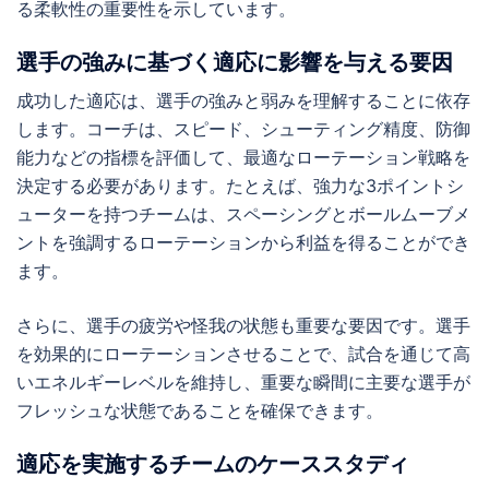
る柔軟性の重要性を示しています。
選手の強みに基づく適応に影響を与える要因
成功した適応は、選手の強みと弱みを理解することに依存
します。コーチは、スピード、シューティング精度、防御
能力などの指標を評価して、最適なローテーション戦略を
決定する必要があります。たとえば、強力な3ポイントシ
ューターを持つチームは、スペーシングとボールムーブメ
ントを強調するローテーションから利益を得ることができ
ます。
さらに、選手の疲労や怪我の状態も重要な要因です。選手
を効果的にローテーションさせることで、試合を通じて高
いエネルギーレベルを維持し、重要な瞬間に主要な選手が
フレッシュな状態であることを確保できます。
適応を実施するチームのケーススタディ