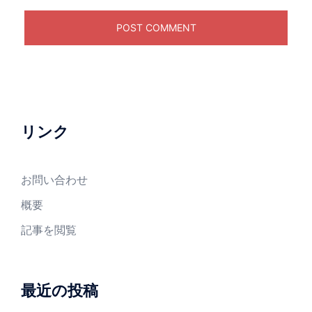
リンク
お問い合わせ
概要
記事を閲覧
最近の投稿