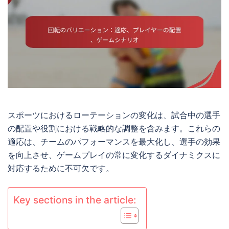
スポーツにおけるローテーションの変化は、試合中の選手
の配置や役割における戦略的な調整を含みます。これらの
適応は、チームのパフォーマンスを最大化し、選手の効果
を向上させ、ゲームプレイの常に変化するダイナミクスに
対応するために不可欠です。
Key sections in the article: