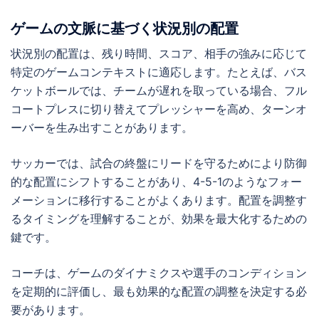
ゲームの文脈に基づく状況別の配置
状況別の配置は、残り時間、スコア、相手の強みに応じて
特定のゲームコンテキストに適応します。たとえば、バス
ケットボールでは、チームが遅れを取っている場合、フル
コートプレスに切り替えてプレッシャーを高め、ターンオ
ーバーを生み出すことがあります。
サッカーでは、試合の終盤にリードを守るためにより防御
的な配置にシフトすることがあり、4-5-1のようなフォー
メーションに移行することがよくあります。配置を調整す
るタイミングを理解することが、効果を最大化するための
鍵です。
コーチは、ゲームのダイナミクスや選手のコンディション
を定期的に評価し、最も効果的な配置の調整を決定する必
要があります。