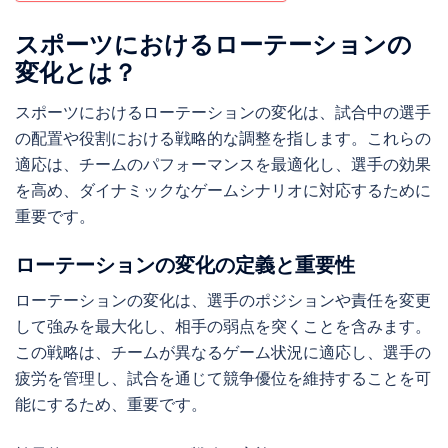
スポーツにおけるローテーションの
変化とは？
スポーツにおけるローテーションの変化は、試合中の選手
の配置や役割における戦略的な調整を指します。これらの
適応は、チームのパフォーマンスを最適化し、選手の効果
を高め、ダイナミックなゲームシナリオに対応するために
重要です。
ローテーションの変化の定義と重要性
ローテーションの変化は、選手のポジションや責任を変更
して強みを最大化し、相手の弱点を突くことを含みます。
この戦略は、チームが異なるゲーム状況に適応し、選手の
疲労を管理し、試合を通じて競争優位を維持することを可
能にするため、重要です。