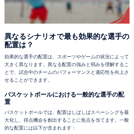
異なるシナリオで最も効果的な選手の
配置は？
効果的な選手の配置は、スポーツやゲームの状況によって
大きく異なります。異なる配置の強みと弱みを理解するこ
とで、試合中のチームのパフォーマンスと適応性を向上さ
せることができます。
バスケットボールにおける一般的な選手の配
置
バスケットボールでは、配置はしばしばスペーシングを最
大化し、得点機会を創出することに焦点を当てます。一般
的な配置には以下が含まれます：