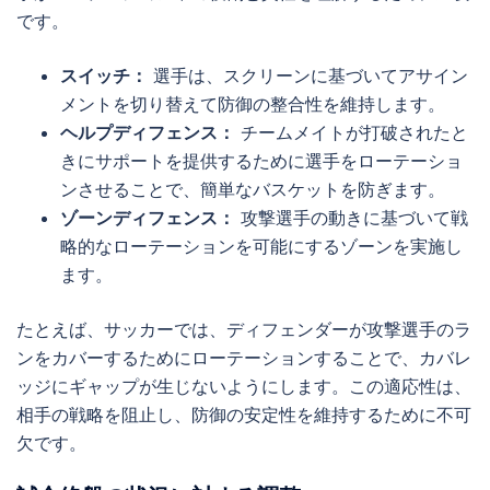
です。
スイッチ：
選手は、スクリーンに基づいてアサイン
メントを切り替えて防御の整合性を維持します。
ヘルプディフェンス：
チームメイトが打破されたと
きにサポートを提供するために選手をローテーショ
ンさせることで、簡単なバスケットを防ぎます。
ゾーンディフェンス：
攻撃選手の動きに基づいて戦
略的なローテーションを可能にするゾーンを実施し
ます。
たとえば、サッカーでは、ディフェンダーが攻撃選手のラ
ンをカバーするためにローテーションすることで、カバレ
ッジにギャップが生じないようにします。この適応性は、
相手の戦略を阻止し、防御の安定性を維持するために不可
欠です。