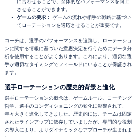
に合わせることで、全体的なパフォーマンスを向上
させることができます。
ゲームの要求：
ゲームの流れや相手の戦略に基づい
てローテーションを適応させることが重要です。
コーチは、選手のパフォーマンスを追跡し、ローテーショ
ンに関する情報に基づいた意思決定を行うためにデータ分
析を使用することがよくあります。これにより、適切な選
手が適切なタイミングでフィールドにいることが保証され
ます。
選手ローテーションの歴史的背景と進化
選手ローテーションの概念は、ゲームルール、コーチング
哲学、選手のコンディショニングの変化に影響されて、
年々大きく進化してきました。歴史的には、チームは固定
されたラインアップに依存していましたが、専門的な役割
の導入により、よりダイナミックなアプローチが生まれま