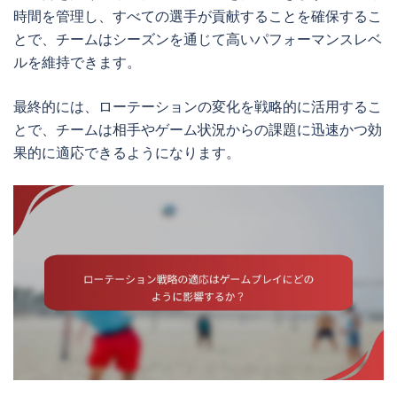
時間を管理し、すべての選手が貢献することを確保するこ
とで、チームはシーズンを通じて高いパフォーマンスレベ
ルを維持できます。
最終的には、ローテーションの変化を戦略的に活用するこ
とで、チームは相手やゲーム状況からの課題に迅速かつ効
果的に適応できるようになります。