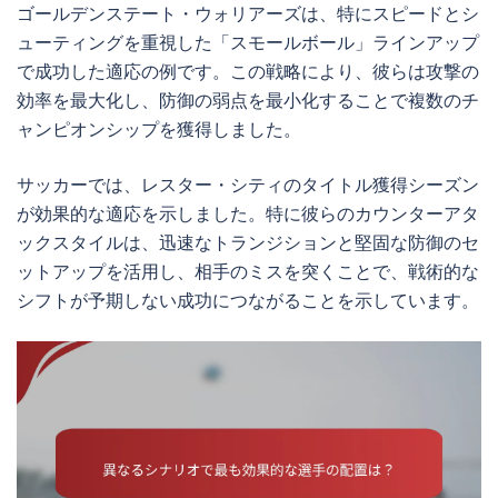
ゴールデンステート・ウォリアーズは、特にスピードとシ
ューティングを重視した「スモールボール」ラインアップ
で成功した適応の例です。この戦略により、彼らは攻撃の
効率を最大化し、防御の弱点を最小化することで複数のチ
ャンピオンシップを獲得しました。
サッカーでは、レスター・シティのタイトル獲得シーズン
が効果的な適応を示しました。特に彼らのカウンターアタ
ックスタイルは、迅速なトランジションと堅固な防御のセ
ットアップを活用し、相手のミスを突くことで、戦術的な
シフトが予期しない成功につながることを示しています。