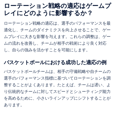
ローテーション戦略の適応はゲームプ
レイにどのように影響するか？
ローテーション戦略の適応は、選手のパフォーマンスを最
適化し、チームのダイナミクスを向上させることで、ゲー
ムプレイに大きな影響を与えます。これらの調整は、ゲー
ムの流れを改善し、チームが相手の戦術により良く対応
し、自らの強みを活かすことを可能にします。
バスケットボールにおける成功した適応の例
バスケットボールチームは、相手の守備戦略や自チームの
選手のパフォーマンス指標に基づいてローテーションを調
整することがよくあります。たとえば、チームは遅い、よ
り伝統的なチームに対してスピードとシューティング能力
を高めるために、小さいラインアップにシフトすることが
あります。