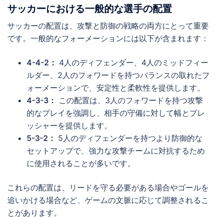
サッカーにおける一般的な選手の配置
サッカーの配置は、攻撃と防御の戦略の両方にとって重要
です。一般的なフォーメーションには以下が含まれます：
4-4-2：
4人のディフェンダー、4人のミッドフィー
ルダー、2人のフォワードを持つバランスの取れたフ
ォーメーションで、安定性と柔軟性を提供します。
4-3-3：
この配置は、3人のフォワードを持つ攻撃
的なプレイを強調し、相手の守備に対して幅とプレ
ッシャーを提供します。
5-3-2：
5人のディフェンダーを持つより防御的な
セットアップで、強力な攻撃チームに対抗するため
に使用されることが多いです。
これらの配置は、リードを守る必要がある場合やゴールを
追いかける場合など、ゲームの文脈に応じて調整されるこ
とがあります。