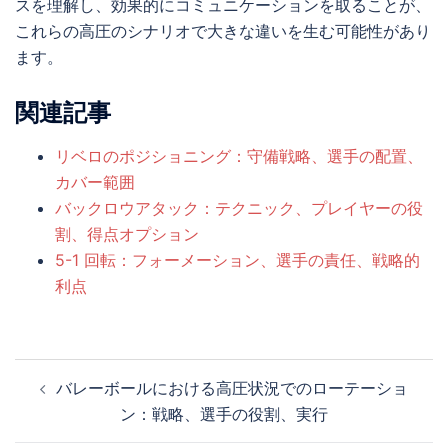
スを理解し、効果的にコミュニケーションを取ることが、
これらの高圧のシナリオで大きな違いを生む可能性があり
ます。
関連記事
リベロのポジショニング：守備戦略、選手の配置、
カバー範囲
バックロウアタック：テクニック、プレイヤーの役
割、得点オプション
5-1 回転：フォーメーション、選手の責任、戦略的
利点
Post
バレーボールにおける高圧状況でのローテーショ
navigation
ン：戦略、選手の役割、実行