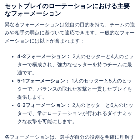
セットプレイのローテーションにおける主要
なフォーメーション
異なるフォーメーションは独自の目的を持ち、チームの強
みや相手の弱点に基づいて適応できます。一般的なフォー
メーションには以下が含まれます：
4-2フォーメーション：
2人のセッターと4人のヒッ
ターで構成され、強力なセッターを持つチームに最
適です。
5-1フォーメーション：
1人のセッターと5人のヒッ
ターで、バランスの取れた攻撃と一貫したプレイを
提供します。
6-2フォーメーション：
2人のセッターと6人のヒッ
ターで、常にローテーションが行われるダイナミッ
クな攻撃を可能にします。
各フォーメーションは、選手が自分の役割を明確に理解す