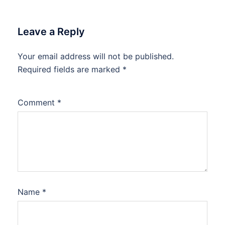
Leave a Reply
Your email address will not be published.
Required fields are marked
*
Comment
*
Name
*