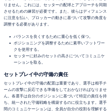
りません。これには、セッターの配球とアプローチを同期
させるための練習が必要です。また、彼らはディフェンス
に注意を払い、ブロッカーの動きに基づいて攻撃の角度を
調整する必要があります。
バランスを良くするために重心を低く保つ。
ポジショニングを調整するために素早いフットワー
クを使用する。
セッターに好みのセットの高さについてコミュニケ
ーションを取る。
セットプレイ中の守備の責任
セットプレイ中の守備の配置は重要であり、選手は相手チ
ームの攻撃に反応できる準備をしておかなければなりませ
ん。各選手は自分のポジションに基づいて特定の責任を持
ち、統一された守備戦略を構築するのに役立ちます。選手
間のコミュニケーションは、全員が自分の役割を理解する