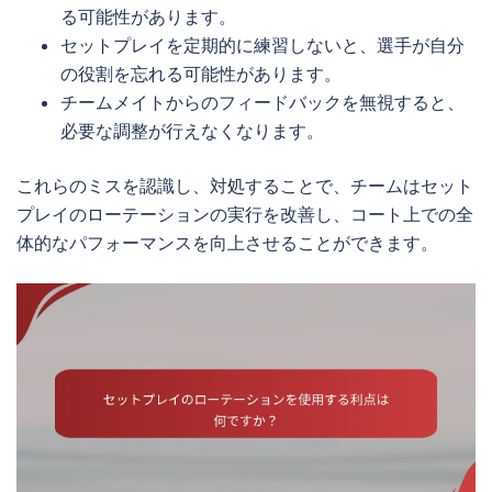
る可能性があります。
セットプレイを定期的に練習しないと、選手が自分
の役割を忘れる可能性があります。
チームメイトからのフィードバックを無視すると、
必要な調整が行えなくなります。
これらのミスを認識し、対処することで、チームはセット
プレイのローテーションの実行を改善し、コート上での全
体的なパフォーマンスを向上させることができます。