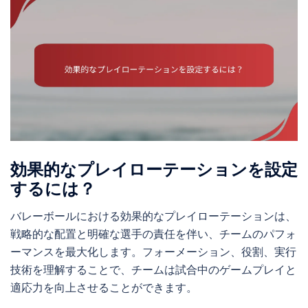
効果的なプレイローテーションを設定
するには？
バレーボールにおける効果的なプレイローテーションは、
戦略的な配置と明確な選手の責任を伴い、チームのパフォ
ーマンスを最大化します。フォーメーション、役割、実行
技術を理解することで、チームは試合中のゲームプレイと
適応力を向上させることができます。