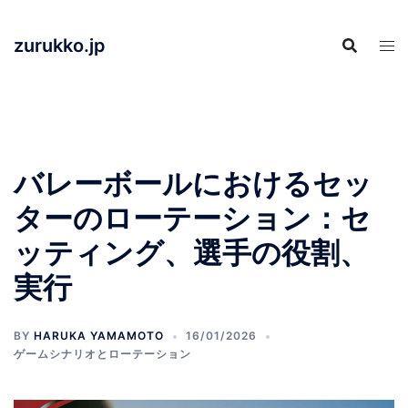
Skip
to
zurukko.jp
content
バレーボールにおけるセッ
ターのローテーション：セ
ッティング、選手の役割、
実行
BY
HARUKA YAMAMOTO
16/01/2026
ゲームシナリオとローテーション