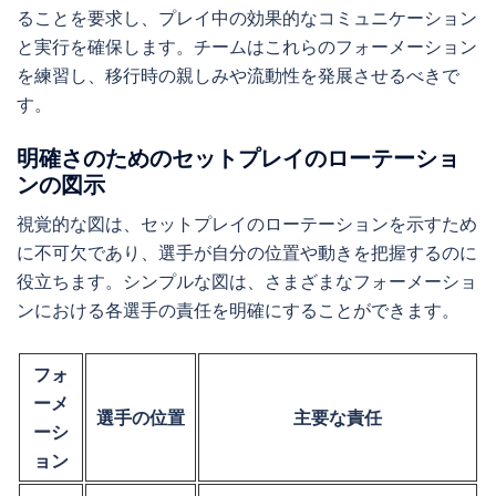
ることを要求し、プレイ中の効果的なコミュニケーション
と実行を確保します。チームはこれらのフォーメーション
を練習し、移行時の親しみや流動性を発展させるべきで
す。
明確さのためのセットプレイのローテーショ
ンの図示
視覚的な図は、セットプレイのローテーションを示すため
に不可欠であり、選手が自分の位置や動きを把握するのに
役立ちます。シンプルな図は、さまざまなフォーメーショ
ンにおける各選手の責任を明確にすることができます。
フォ
ーメ
選手の位置
主要な責任
ーシ
ョン