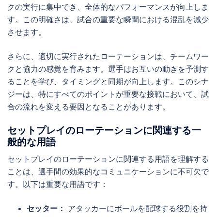
クの実行に集中でき、全体的なパフォーマンスが向上しま
す。この明確さは、試合の重要な瞬間における混乱を減少
させます。
さらに、適切に実行されたローテーションは、チームワー
クと協力の感覚を育みます。選手はお互いの動きを予測す
ることを学び、タイミングと同期が向上します。このシナ
ジーは、特にすべてのポイントが重要な接戦において、試
合の流れを変える要因となることがあります。
セットプレイのローテーションに関連する一
般的な用語
セットプレイのローテーションに関連する用語を理解する
ことは、選手間の効果的なコミュニケーションに不可欠で
す。以下は重要な用語です：
セッター：
アタッカーにボールを配球する役割を持