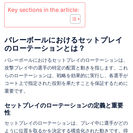
Key sections in the article:
バレーボールにおけるセットプレイ
のローテーションとは？
バレーボールにおけるセットプレイのローテーションは、
攻撃プレイ中の選手の特定の配置と動きを指します。これ
らのローテーションは、戦略を効果的に実行し、各選手が
コート上で指定された役割を果たすことを保証するために
重要です。
セットプレイのローテーションの定義と重要
性
セットプレイのローテーションは、プレイ中に選手がどの
ように位置を取るかを決定する構造化された動きです。得