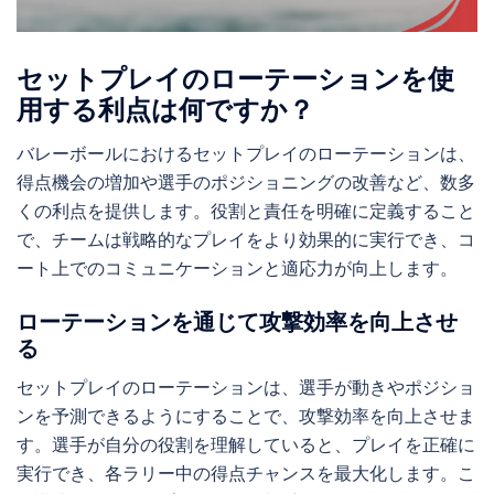
セットプレイのローテーションを使
用する利点は何ですか？
バレーボールにおけるセットプレイのローテーションは、
得点機会の増加や選手のポジショニングの改善など、数多
くの利点を提供します。役割と責任を明確に定義すること
で、チームは戦略的なプレイをより効果的に実行でき、コ
ート上でのコミュニケーションと適応力が向上します。
ローテーションを通じて攻撃効率を向上させ
る
セットプレイのローテーションは、選手が動きやポジショ
ンを予測できるようにすることで、攻撃効率を向上させま
す。選手が自分の役割を理解していると、プレイを正確に
実行でき、各ラリー中の得点チャンスを最大化します。こ