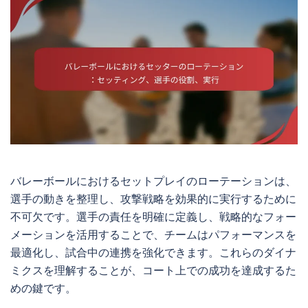
バレーボールにおけるセットプレイのローテーションは、
選手の動きを整理し、攻撃戦略を効果的に実行するために
不可欠です。選手の責任を明確に定義し、戦略的なフォー
メーションを活用することで、チームはパフォーマンスを
最適化し、試合中の連携を強化できます。これらのダイナ
ミクスを理解することが、コート上での成功を達成するた
めの鍵です。