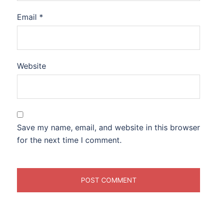
Email
*
Website
Save my name, email, and website in this browser
for the next time I comment.