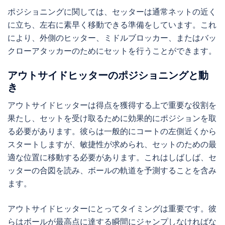
ポジショニングに関しては、セッターは通常ネットの近く
に立ち、左右に素早く移動できる準備をしています。これ
により、外側のヒッター、ミドルブロッカー、またはバッ
クローアタッカーのためにセットを行うことができます。
アウトサイドヒッターのポジショニングと動
き
アウトサイドヒッターは得点を獲得する上で重要な役割を
果たし、セットを受け取るために効果的にポジションを取
る必要があります。彼らは一般的にコートの左側近くから
スタートしますが、敏捷性が求められ、セットのための最
適な位置に移動する必要があります。これはしばしば、セ
ッターの合図を読み、ボールの軌道を予測することを含み
ます。
アウトサイドヒッターにとってタイミングは重要です。彼
らはボールが最高点に達する瞬間にジャンプしなければな