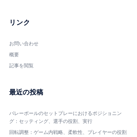
リンク
お問い合わせ
概要
記事を閲覧
最近の投稿
バレーボールのセットプレーにおけるポジショニン
グ：セッティング、選手の役割、実行
回転調整：ゲーム内戦略、柔軟性、プレイヤーの役割