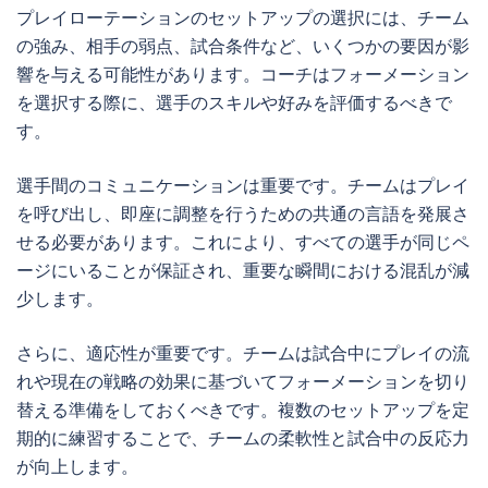
プレイローテーションのセットアップの選択には、チーム
の強み、相手の弱点、試合条件など、いくつかの要因が影
響を与える可能性があります。コーチはフォーメーション
を選択する際に、選手のスキルや好みを評価するべきで
す。
選手間のコミュニケーションは重要です。チームはプレイ
を呼び出し、即座に調整を行うための共通の言語を発展さ
せる必要があります。これにより、すべての選手が同じペ
ージにいることが保証され、重要な瞬間における混乱が減
少します。
さらに、適応性が重要です。チームは試合中にプレイの流
れや現在の戦略の効果に基づいてフォーメーションを切り
替える準備をしておくべきです。複数のセットアップを定
期的に練習することで、チームの柔軟性と試合中の反応力
が向上します。