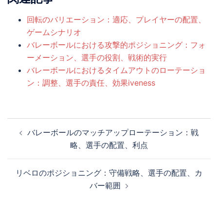
回転のバリエーション：適応、プレイヤーの配置、
ゲームシナリオ
バレーボールにおける攻撃的ポジショニング：フォ
ーメーション、選手の役割、戦術的実行
バレーボールにおけるタイムアウトのローテーショ
ン：調整、選手の責任、効果iveness
Post
バレーボールのマッチアップローテーション：戦
navigation
略、選手の配置、利点
リベロのポジショニング：守備戦略、選手の配置、カ
バー範囲