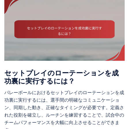
セットプレイのローテーションを成
功裏に実行するには？
バレーボールにおけるセットプレイのローテーションを成
功裏に実行するには、選手間の明確なコミュニケーショ
ン、同期した動き、正確なタイミングが必要です。定義さ
れた役割を確立し、ルーチンを練習することで、試合中の
チームパフォーマンスを大幅に向上させることができま