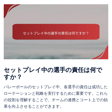
セットプレイ中の選手の責任は何で
すか？
バレーボールのセットプレイ中、各選手の責任は成功した
ローテーションと戦略を実行するために重要です。これら
の役割を理解することで、チームの連携とコート上での効
果を向上させることができます。