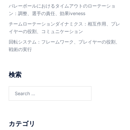
バレーボールにおけるタイムアウトのローテーショ
ン：調整、選手の責任、効果iveness
チームローテーションダイナミクス：相互作用、プレ
イヤーの役割、コミュニケーション
回転システム：フレームワーク、プレイヤーの役割、
戦術の実行
検索
Search
for:
カテゴリ