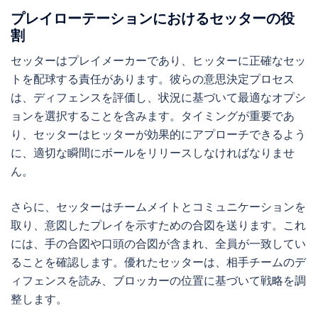
プレイローテーションにおけるセッターの役
割
セッターはプレイメーカーであり、ヒッターに正確なセッ
トを配球する責任があります。彼らの意思決定プロセス
は、ディフェンスを評価し、状況に基づいて最適なオプシ
ョンを選択することを含みます。タイミングが重要であ
り、セッターはヒッターが効果的にアプローチできるよう
に、適切な瞬間にボールをリリースしなければなりませ
ん。
さらに、セッターはチームメイトとコミュニケーションを
取り、意図したプレイを示すための合図を送ります。これ
には、手の合図や口頭の合図が含まれ、全員が一致してい
ることを確認します。優れたセッターは、相手チームのデ
ィフェンスを読み、ブロッカーの位置に基づいて戦略を調
整します。